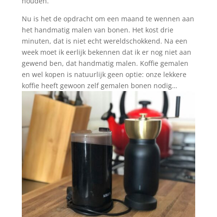
houden.
Nu is het de opdracht om een maand te wennen aan
het handmatig malen van bonen. Het kost drie
minuten, dat is niet echt wereldschokkend. Na een
week moet ik eerlijk bekennen dat ik er nog niet aan
gewend ben, dat handmatig malen. Koffie gemalen
en wel kopen is natuurlijk geen optie: onze lekkere
koffie heeft gewoon zelf gemalen bonen nodig…