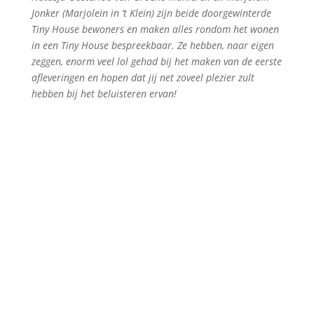
Jonker (Marjolein in ’t Klein) zijn beide doorgewinterde
Tiny House bewoners en maken alles rondom het wonen
in een Tiny House bespreekbaar. Ze hebben, naar eigen
zeggen, enorm veel lol gehad bij het maken van de eerste
afleveringen en hopen dat jij net zoveel plezier zult
hebben bij het beluisteren ervan!