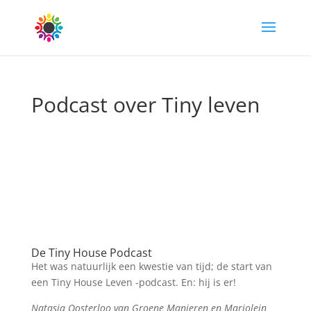
Podcast over Tiny leven
De Tiny House Podcast
Het was natuurlijk een kwestie van tijd; de start van
een Tiny House Leven -podcast. En: hij is er!
Natasja Oosterloo van Groene Manieren en Marjolein