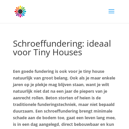
Schroeffundering: ideaal
voor Tiny Houses
Een goede fundering is ook voor je tiny house
natuurlijk van groot belang. Ook als je maar enkele
jaren op je plekje mag blijven staan, want je wilt
natuurlijk niet dat na een jaar de piepers van je
aanrecht rollen. Beton storten of heien is de
traditionele funderingstechniek, maar niet bepaald
duurzaam. Een schroeffundering brengt minimale
schade aan de bodem toe, gaat een leven lang mee,
is in een dag aangelegd, direct bebouwbaar en kun