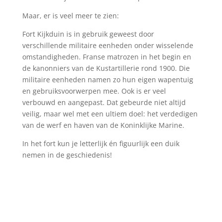
Maar, er is veel meer te zien:
Fort Kijkduin is in gebruik geweest door
verschillende militaire eenheden onder wisselende
omstandigheden. Franse matrozen in het begin en
de kanonniers van de Kustartillerie rond 1900. Die
militaire eenheden namen zo hun eigen wapentuig
en gebruiksvoorwerpen mee. Ook is er veel
verbouwd en aangepast. Dat gebeurde niet altijd
veilig, maar wel met een ultiem doel: het verdedigen
van de werf en haven van de Koninklijke Marine.
In het fort kun je letterlijk én figuurlijk een duik
nemen in de geschiedenis!