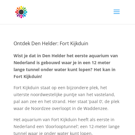
Ontdek Den Helder: Fort Kijkduin
Wist je dat in Den Helder het eerste aquarium van
Nederland is gebouwd waar je in een 12 meter
lange tunnel onder water kunt lopen? Het kan in
Fort Kijkduin!
Fort Kijkduin staat op een bijzondere plek, het
uiterste noordwestelijke puntje van het vasteland,
pal aan zee en het strand. Hier staat ‘paal 0’, de plek
waar de Noordzee overloopt in de Waddenzee.
Het aquarium van Fort Kijkduin heeft als eerste in
Nederland een ‘doorlooptunnel’; een 12-meter lange
tunnel waar je onder water kunt lopen.