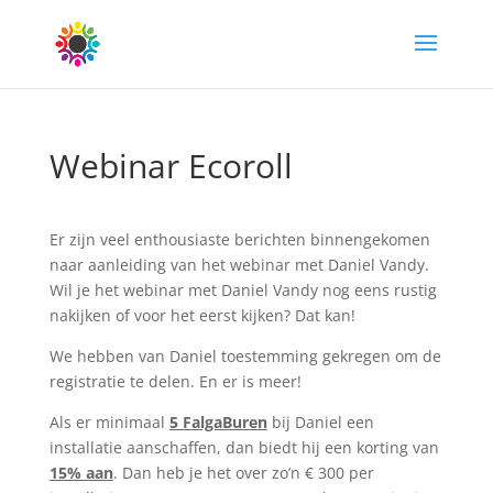
Webinar Ecoroll
Er zijn veel enthousiaste berichten binnengekomen
naar aanleiding van het webinar met Daniel Vandy.
Wil je het webinar met Daniel Vandy nog eens rustig
nakijken of voor het eerst kijken? Dat kan!
We hebben van Daniel toestemming gekregen om de
registratie te delen. En er is meer!
Als er minimaal
5 FalgaBuren
bij Daniel een
installatie aanschaffen, dan biedt hij een korting van
15% aan
. Dan heb je het over zo’n € 300 per