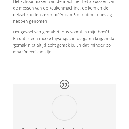
Het schoonmaken van de machine, het afwassen van
de messen van de keukenmachine, de kom en de
deksel zouden zeker méér dan 3 minuten in beslag
hebben genomen.
Het gevoel van gemak zit dus vooral in mijn hoofd.
En dat is een mooie bijvangst: in de gaten krijgen dat
‘gemak’ niet altijd écht gemak is. En dat ‘minder’ zo
maar ‘meer’ kan zijn!