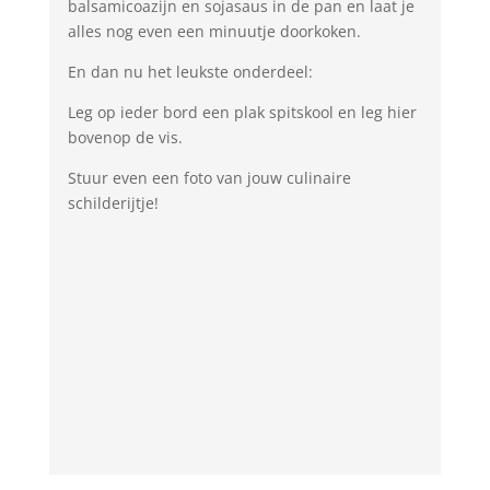
balsamicoazijn en sojasaus in de pan en laat je
alles nog even een minuutje doorkoken.
En dan nu het leukste onderdeel:
Leg op ieder bord een plak spitskool en leg hier
bovenop de vis.
Stuur even een foto van jouw culinaire
schilderijtje!